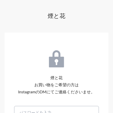
煙と花
煙と花
お買い物をご希望の方は
InstagramのDMにてご連絡くださいませ。